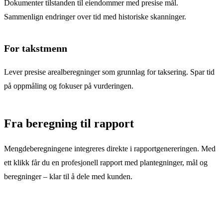
Dokumenter tilstanden til eiendommer med presise mål.
Sammenlign endringer over tid med historiske skanninger.
For takstmenn
Lever presise arealberegninger som grunnlag for taksering. Spar tid
på oppmåling og fokuser på vurderingen.
Fra beregning til rapport
Mengdeberegningene integreres direkte i rapportgenereringen. Med
ett klikk får du en profesjonell rapport med plantegninger, mål og
beregninger – klar til å dele med kunden.