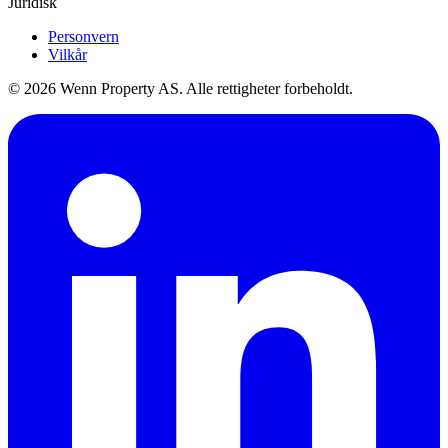
Juridisk
Personvern
Vilkår
© 2026 Wenn Property AS. Alle rettigheter forbeholdt.