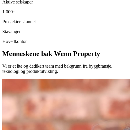
Aktive selskaper
1 000+
Prosjekter skannet
Stavanger
Hovedkontor
Menneskene bak Wenn Property
Vi er et lite og dedikert team med bakgrunn fra byggbransje,
teknologi og produktutvikling.