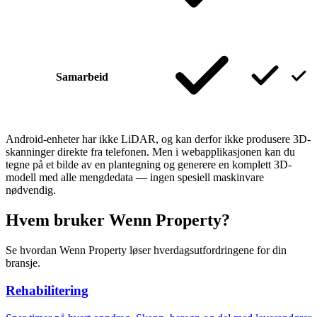
Samarbeid
Android-enheter har ikke LiDAR, og kan derfor ikke produsere 3D-
skanninger direkte fra telefonen. Men i webapplikasjonen kan du
tegne på et bilde av en plantegning og generere en komplett 3D-
modell med alle mengdedata — ingen spesiell maskinvare
nødvendig.
Hvem bruker Wenn Property?
Se hvordan Wenn Property løser hverdagsutfordringene for din
bransje.
Rehabilitering