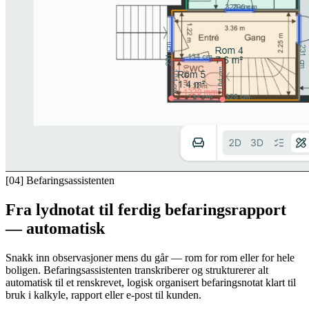
[04]
Befaringsassistenten
Fra lydnotat til ferdig befaringsrapport
— automatisk
Snakk inn observasjoner mens du går — rom for rom eller for hele
boligen. Befaringsassistenten transkriberer og strukturerer alt
automatisk til et renskrevet, logisk organisert befaringsnotat klart til
bruk i kalkyle, rapport eller e-post til kunden.