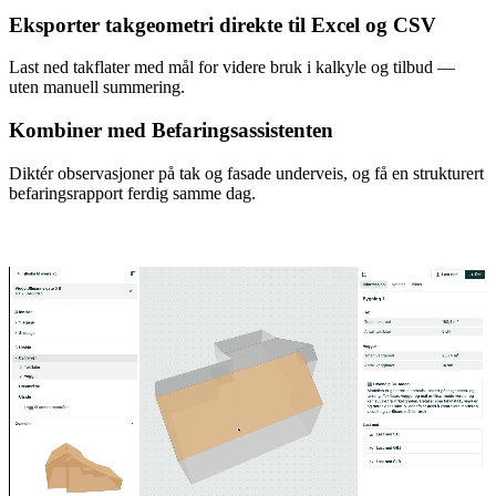
Eksporter takgeometri direkte til Excel og CSV
Last ned takflater med mål for videre bruk i kalkyle og tilbud —
uten manuell summering.
Kombiner med Befaringsassistenten
Diktér observasjoner på tak og fasade underveis, og få en strukturert
befaringsrapport ferdig samme dag.