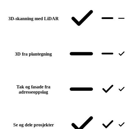
3D-skanning med LiDAR
3D fra plantegning
Tak og fasade fra
adresseoppslag
Se og dele prosjekter