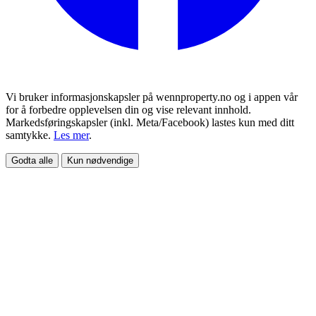
Vi bruker informasjonskapsler på wennproperty.no og i appen vår
for å forbedre opplevelsen din og vise relevant innhold.
Markedsføringskapsler (inkl. Meta/Facebook) lastes kun med ditt
samtykke.
Les mer
.
Godta alle
Kun nødvendige