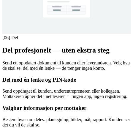
[06]
Del
Del profesjonelt — uten ekstra steg
Send ett oppdatert dokument til kunden eller leverandøren. Velg hva
de skal se, del med én lenke — de trenger ingen konto.
Del med én lenke og PIN-kode
Send oppdraget til kunden, underentreprenøren eller kollegaen.
Mottakeren åpner det i nettleseren — ingen app, ingen registrering.
Valgbar informasjon per mottaker
Bestem hva som deles: plantegning, bilder, mål, rapport. Kunden ser
det du vil de skal se.