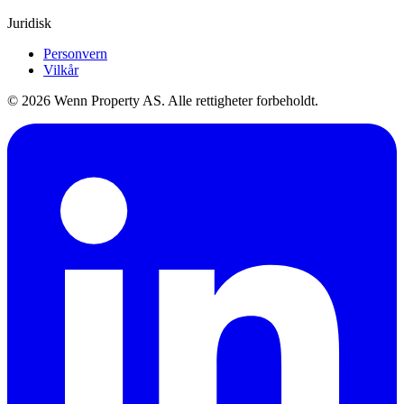
Juridisk
Personvern
Vilkår
© 2026 Wenn Property AS. Alle rettigheter forbeholdt.