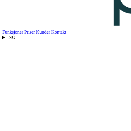
Funksjoner
Priser
Kunder
Kontakt
NO