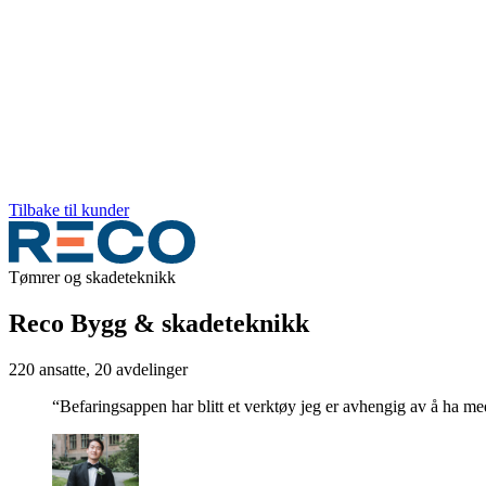
Tilbake til kunder
Tømrer og skadeteknikk
Reco Bygg & skadeteknikk
220 ansatte, 20 avdelinger
“Befaringsappen har blitt et verktøy jeg er avhengig av å ha m