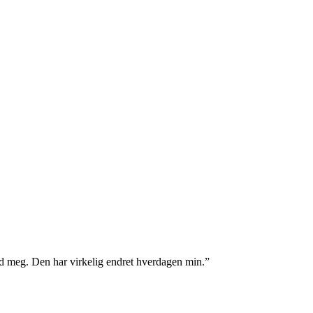
ed meg. Den har virkelig endret hverdagen min.”