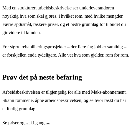
Med en strukturert arbeidsbeskrivelse ser underleverandøren
nøyaktig hva som skal gjøres, i hvilket rom, med hvilke mengder.
Færre spørsmål, raskere priser, og et bedre grunnlag for tilbudet du
gir videre til kunden.
For større rehabiliteringsprosjekter – der flere fag jobber samtidig –
er forskjellen enda tydeligere. Alle vet hva som gjelder, rom for rom.
Prøv det på neste befaring
Arbeidsbeskrivelsen er tilgjengelig for alle med Maks-abonnement.
Skann rommene, åpne arbeidsbeskrivelsen, og se hvor raskt du har
et ferdig grunnlag.
Se priser og sett i gang →