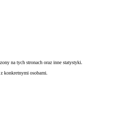
zony na tych stronach oraz inne statystyki.
 z konkretnymi osobami.