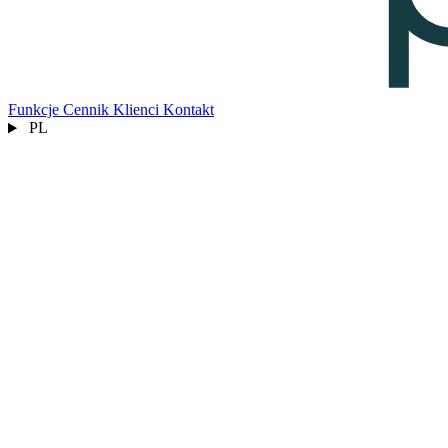
Funkcje
Cennik
Klienci
Kontakt
PL